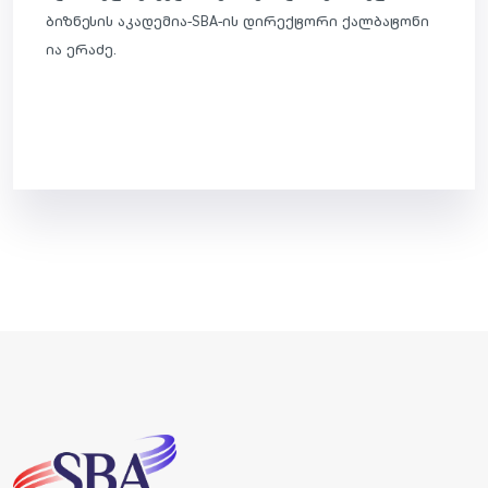
ბიზნესის აკადემია-SBA-ის დირექტორი ქალბატონი
ია ერაძე.