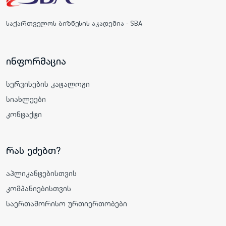
საქართველოს ბიზნესის აკადემია - SBA
ინფორმაცია
სერვისების კატალოგი
სიახლეები
კონტაქტი
რას ეძებთ?
აპლიკანტებისთვის
კომპანიებისთვის
საერთაშორისო ურთიერთობები