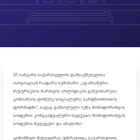
30 იანვარს საქართველოს დამსაქმებელთა
ასოციაციამ ჩაატარა სემინარი „ადამიანური
რესურსების მართვის პოლიტიკის განვითარება
კომპანიის დონეზე სოციალური პარტნიორობის
ფორმატში“, სადაც განხილული იქნა მონიტორინგის
სისტემის კონცეპტუალური ხედვები, მონიტორინგის
სისტემის შედეგები და ანალიზი.
აღნიშნულ შეხვედრას ესწრებოდა საქართელოს