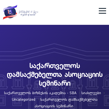
საქართველოს
დამსაქმებელთა ასოციაციის
სემინარი
Საქართველოს Ბიზნესის Აკადემია - SBA
Სიახლეები
>
>
Uncategorized
Საქართველოს Დამსაქმებელთა
>
Ასოციაციის Სემინარი