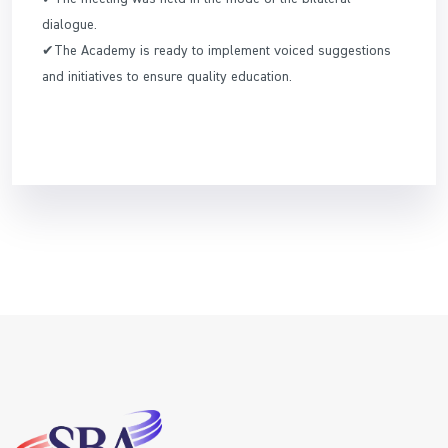
dialogue.
✔The Academy is ready to implement voiced suggestions
and initiatives to ensure quality education.