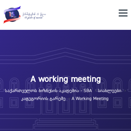
A working meeting
Საქართველოს Ბიზნესის Აკადემია - SBA
Სიახლეები
>
>
Კატეგორიის Გარეშე
A Working Meeting
>