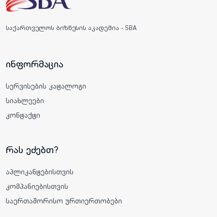
საქართველოს ბიზნესის აკადემია - SBA
ინფორმაცია
სერვისების კატალოგი
სიახლეები
კონტაქტი
რას ეძებთ?
აპლიკანტებისთვის
კომპანიებისთვის
საერთაშორისო ურთიერთობები