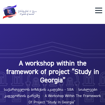
A workshop within the
framework of project “Study in
Georgia”
Საქართველოს Ბიზნესის Აკადემია - SBA
Სიახლეები
>
>
Კატეგორიის Გარეშე
A Workshop Within The Framework
>
Of Project “Study In Georgia”