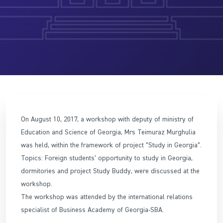
On August 10, 2017, a workshop wi
th deputy of ministry of
Education and Science of Georgia, Mrs Teimuraz Murghulia
was held, within the framework of project “Study in Georgia”.
Topics: Foreign students’ opportunity to study in Georgia,
dormitories and project Study Buddy, were discussed at the
workshop.
The workshop was attended by the international relations
specialist of Business Academy of Georgia-SBA.