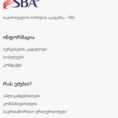
საქართველოს ბიზნესის აკადემია - SBA
ინფორმაცია
სერვისების კატალოგი
სიახლეები
კონტაქტი
რას ეძებთ?
აპლიკანტებისთვის
კომპანიებისთვის
საერთაშორისო ურთიერთობები