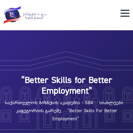
“Better Skills for Better
Employment”
Საქართველოს Ბიზნესის Აკადემია - SBA
Სიახლეები
>
>
Კატეგორიის Გარეშე
“Better Skills For Better
>
Employment”