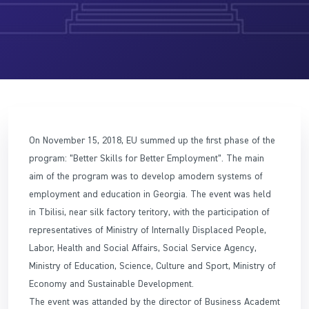
On November 15, 2018, EU summed up the first phase of the
program: “Better Skills for Better Employment”. The main
aim of the program was to develop amodern systems of
employment and education in Georgia. The event was held
in Tbilisi, near silk factory teritory, with the participation of
representatives of Ministry of Internally Displaced People,
Labor, Health and Social Affairs, Social Service Agency,
Ministry of Education, Science, Culture and Sport, Ministry of
Economy and Sustainable Development.
The event was attanded by the director of Business Academt