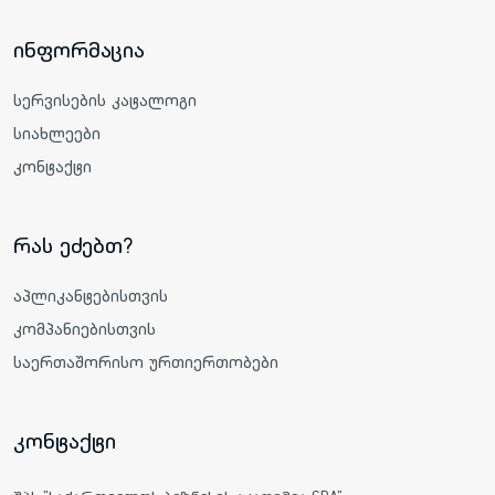
ინფორმაცია
სერვისების კატალოგი
სიახლეები
კონტაქტი
რას ეძებთ?
აპლიკანტებისთვის
კომპანიებისთვის
საერთაშორისო ურთიერთობები
კონტაქტი