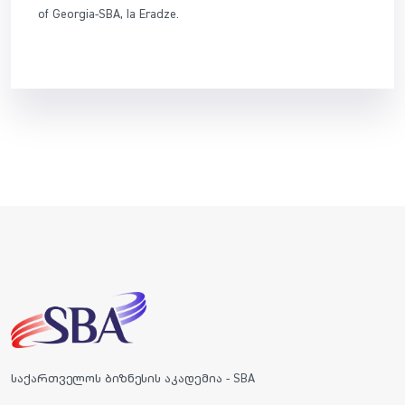
of Georgia-SBA, Ia Eradze.
საქართველოს ბიზნესის აკადემია - SBA