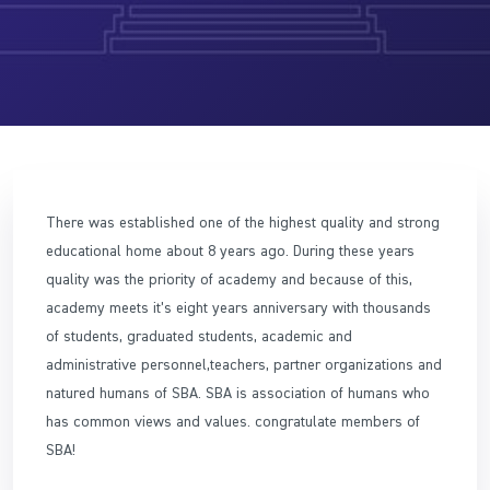
There was established one of the highest quality and strong
educational home about 8 years ago. During these years
quality was the priority of academy and because of this,
academy meets it’s eight years anniversary with thousands
of students, graduated students, academic and
administrative personnel,teachers, partner organizations and
natured humans of SBA. SBA is association of humans who
has common views and values. congratulate members of
SBA!