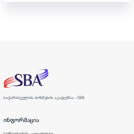
საქართველოს ბიზნესის აკადემია - SBA
ინფორმაცია
სერვისების კატალოგი