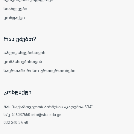
სიახლეები
კონტაქტი
რას ეძებთ?
აპლიკანტებისთვის
კომპანიებისთვის
საერთაშორისო ურთიერთობები
კონტაქტი
შპს "საქართველოს ბიზნესის აკადემია-SBA"
ს/კ 406037550 info@sba.edu.ge
032 240 34 40