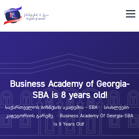
Business Academy of Georgia-
SBA is 8 years old!
Საქართველოს Ბიზნესის Აკადემია - SBA
Სიახლეები
>
>
Კატეგორიის Გარეშე
Business Academy Of Georgia-SBA
>
Is 8 Years Old!