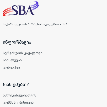
საქართველოს ბიზნესის აკადემია - SBA
ინფორმაცია
სერვისების კატალოგი
სიახლეები
კონტაქტი
რას ეძებთ?
აპლიკანტებისთვის
კომპანიებისთვის