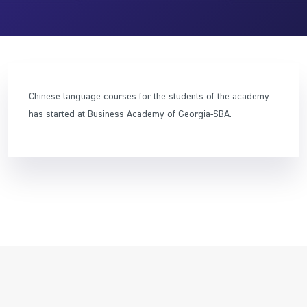
Chinese language courses for the students of the academy
has started at Business Academy of Georgia-SBA.