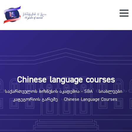
Chinese language courses
Საქართველოს Ბიზნესის Აკადემია - SBA
Სიახლეები
>
>
Კატეგორიის Გარეშე
Chinese Language Courses
>