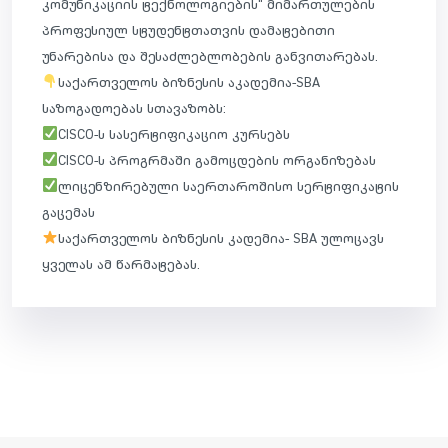
კომუნიკაციის ტექნოლოგიების“ მიმართულების
პროფესიულ სტუდენტთათვის დამატებითი
უნარებისა და შესაძლებლობების განვითარებას.
საქართველოს ბიზნესის აკადემია-SBA
საზოგადოებას სთავაზობს:
CISCO-ს სასერტიფიკაციო კურსებს
CISCO-ს პროგრმაში გამოცდების ორგანიზებას
ლიცენზირებული საერთაროშისო სერტიფიკატის
გაცემას
საქართველოს ბიზნესის კადემია- SBA ულოცავს
ყველას ამ წარმატებას.