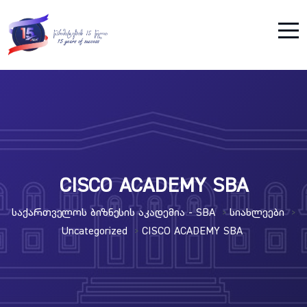
CISCO ACADEMY SBA
Საქართველოს Ბიზნესის Აკადემია - SBA
Სიახლეები
>
>
Uncategorized
CISCO ACADEMY SBA
>