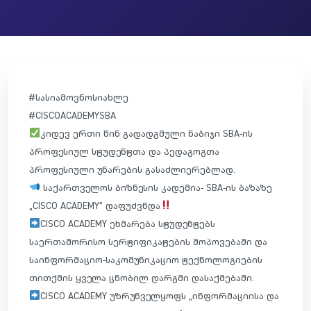
#
სასიამოვნოსიახლე
#
CISCOACADEMYSBA
კიდევ ერთი წინ გადადგმული ნაბიჯი SBA-ის
პროფესიულ სტუდენტთა და პედაგოგთა
პროფესიული უნარების გასაძლიერებლად.
საქართველოს ბიზნესის კადემია- SBA-ის ბაზაზე
„CISCO ACADEMY” დაფუძვნდა
CISCO ACADEMY ეხმარება სტუდენტებს
საერთაშორისო სერტიფიკატების მოპოვებაში და
საინფორმაციო-საკომუნიკაციო ტექნოლოგიების
თითქმის ყველა ცნობილ დარგში დასაქმებაში.
CISCO ACADEMY უზრუნველყოფს „ინფორმაციისა და