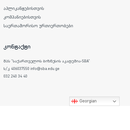
აპლიკანტებისთვის
კომპანიებისთვის
საერთაშორისო ურთიერთობები
კონტაქტი
შპს "საქართველოს ბიზნესის აკადემია-SBA"
ს/კ 406037550 info@sba.edu.ge
032 240 34 40
Georgian
ყველა უფლება დაცულია © 2025 საქართველოს ბიზნესის
აკადემია SBA