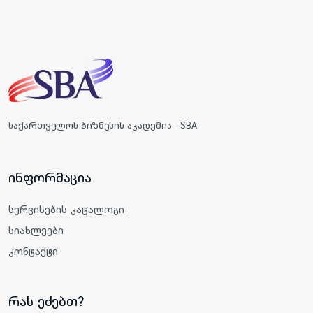
საქართველოს ბიზნესის აკადემია - SBA
ინფორმაცია
სერვისების კატალოგი
სიახლეები
კონტაქტი
რას ეძებთ?