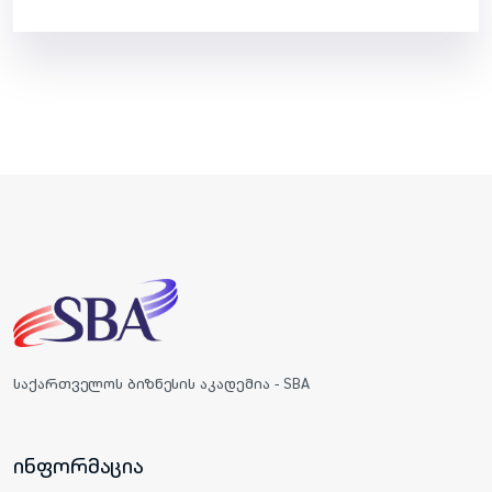
საქართველოს ბიზნესის აკადემია - SBA
ინფორმაცია