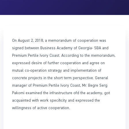
O
n August 2, 2018, a memorandum of cooperation was
signed between Business Academy of Georgia- SBA and
Premium Pertile Ivory Coast. According to the memorandum,
expressed desire of further cooperation and agree on
mutual co-operation strategy and implementation of
concrete projects in the short term perspective. General
manager of Premium Pertile Ivory Coast, Mr. Begre Serg
Pakomi examined the infrastructure ofd the academy, got
acquainted with work specificity and expressed the
willingness of active cooperation.