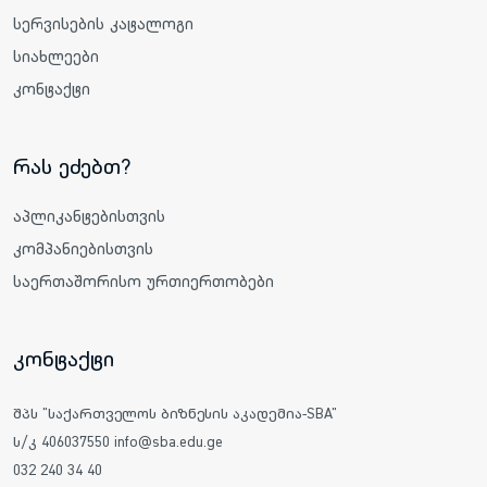
სერვისების კატალოგი
სიახლეები
კონტაქტი
რას ეძებთ?
აპლიკანტებისთვის
კომპანიებისთვის
საერთაშორისო ურთიერთობები
კონტაქტი
შპს "საქართველოს ბიზნესის აკადემია-SBA"
ს/კ 406037550 info@sba.edu.ge
032 240 34 40