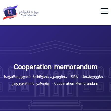
Cooperation memorandum
Საქართველოს Ბიზნესის Აკადემია - SBA
Სიახლეები
>
>
Კატეგორიის Გარეშე
Cooperation Memorandum
>