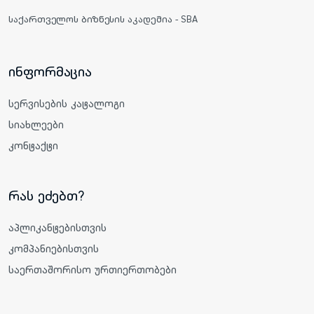
საქართველოს ბიზნესის აკადემია - SBA
ინფორმაცია
სერვისების კატალოგი
სიახლეები
კონტაქტი
რას ეძებთ?
აპლიკანტებისთვის
კომპანიებისთვის
საერთაშორისო ურთიერთობები