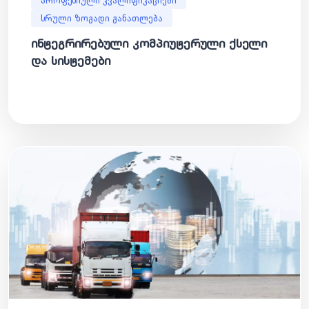
სრული ზოგადი განათლება
ინტეგრირებული კომპიუტერული ქსელი
და სისტემები