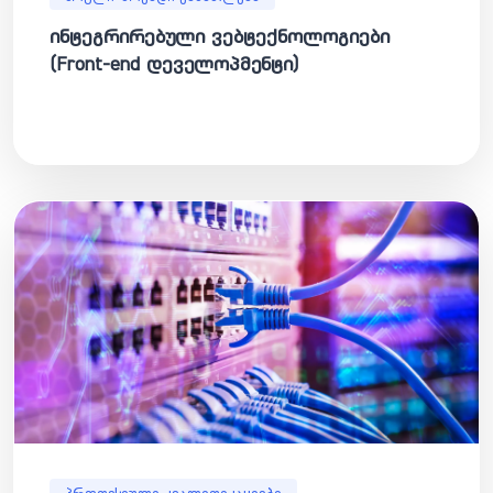
ინტეგრირებული ვებტექნოლოგიები
(Front-end დეველოპმენტი)
პროფესიული კვალიფიკაციები