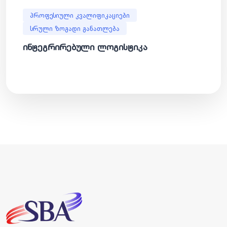
პროფესიული კვალიფიკაციები
სრული ზოგადი განათლება
ინტეგრირებული ლოგისტიკა