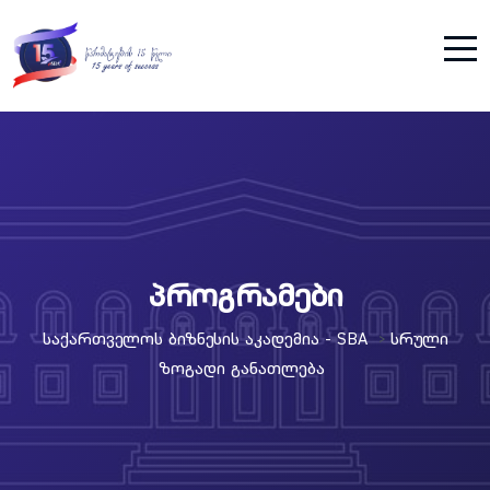
პროგრამები
Საქართველოს Ბიზნესის Აკადემია - SBA
Სრული
>
Ზოგადი Განათლება