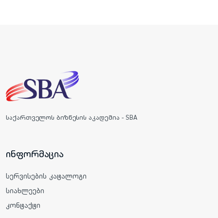
საქართველოს ბიზნესის აკადემია - SBA
ინფორმაცია
სერვისების კატალოგი
სიახლეები
კონტაქტი