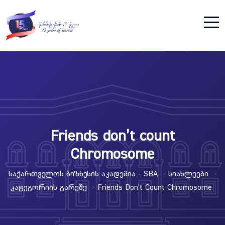
Friends don’t count
Chromosome
Საქართველოს Ბიზნესის Აკადემია - SBA
Სიახლეები
>
>
Კატეგორიის Გარეშე
Friends Don’t Count Chromosome
>