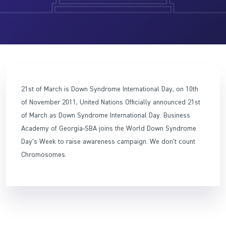
21st of March is Down Syndrome International Day, on 10th
of November 2011, United Nations Officially announced 21st
of March as Down Syndrome International Day. Business
Academy of Georgia-SBA joins the World Down Syndrome
Day’s Week to raise awareness campaign. We don’t count
Chromosomes.