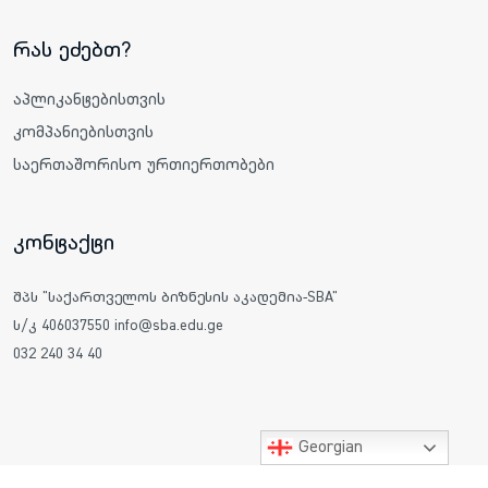
რას ეძებთ?
აპლიკანტებისთვის
კომპანიებისთვის
საერთაშორისო ურთიერთობები
კონტაქტი
შპს "საქართველოს ბიზნესის აკადემია-SBA"
ს/კ 406037550 info@sba.edu.ge
032 240 34 40
Georgian