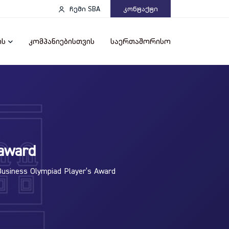
ჩემი SBA
Კონტაქტი
ის
კომპანიებისთვის
საერთაშორისო
 award
 Business Olympiad Player’s Award