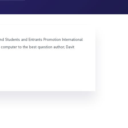
nd Students and Entrants Promotion International
 computer to the best question author, Davit