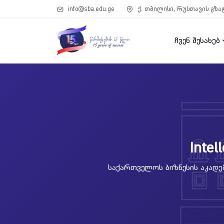
info@sba.edu.ge
ქ. თბილისი, რუსთავის გზა
ჩვენ შესახებ
Intel
Საქართველოს Ბიზნესის Აკადემ