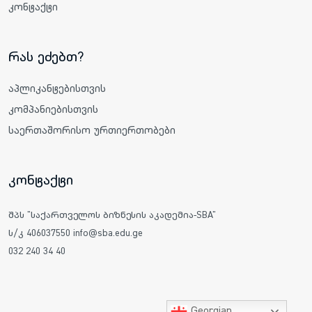
კონტაქტი
რას ეძებთ?
აპლიკანტებისთვის
კომპანიებისთვის
საერთაშორისო ურთიერთობები
კონტაქტი
შპს "საქართველოს ბიზნესის აკადემია-SBA"
ს/კ 406037550 info@sba.edu.ge
032 240 34 40
Georgian