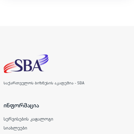
საქართველოს ბიზნესის აკადემია - SBA
ინფორმაცია
სერვისების კატალოგი
სიახლეები