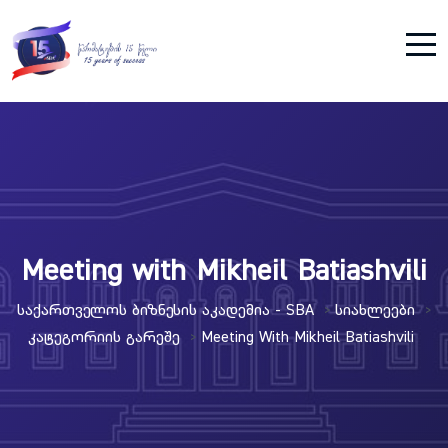
Meeting with Mikheil Batiashvili
Საქართველოს Ბიზნესის Აკადემია - SBA
Სიახლეები
>
>
Კატეგორიის Გარეშე
Meeting With Mikheil Batiashvili
>