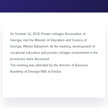
On October 24, 2018, Private collages Assosiaiton of
Georgia, met the Minister of Education and Science of
Georgia, Mikheil Batiashvili. At the meeting, development of
vocational education and private colleges involvement in the
processes were discussed.
The meeting was attended by the director of Business
Academy of Georgia-SBA, Ia Eradze.