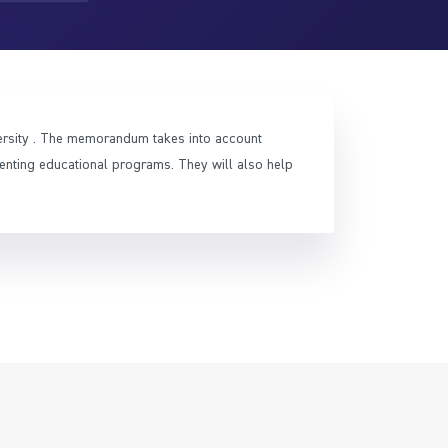
rsity . The memorandum takes into account
menting educational programs. They will also help