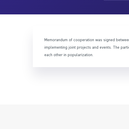
Memorandum of cooperation was signed between 
implementing joint projects and events. The part
each other in popularization.