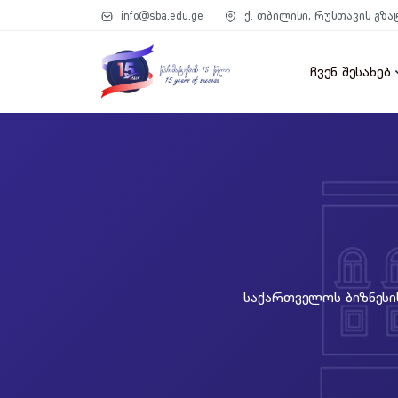
info@sba.edu.ge
ქ. თბილისი, რუსთავის გზა
ჩვენ შესახებ
Საქართველოს Ბიზნესის