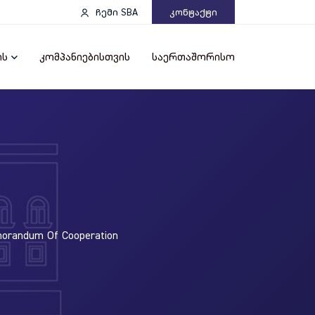
ჩემი SBA
Კონტაქტი
ის
კომპანიებისთვის
საერთაშორისო
orandum Of Cooperation