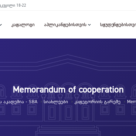
ტკეცილი 18-22
კატალოგი
აპლიკანტებისთვის
სტუდენტებისთვ
Memorandum of cooperation
 Აკადემია - SBA
Სიახლეები
Კატეგორიის Გარეშე
Mem
>
>
>