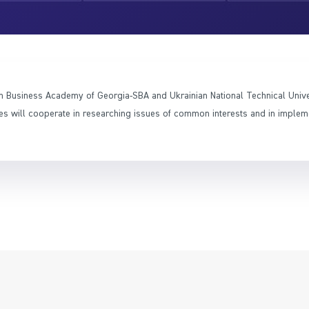
Business Academy of Georgia-SBA and Ukrainian National Technical Unive
ies will cooperate in researching issues of common interests and in imple