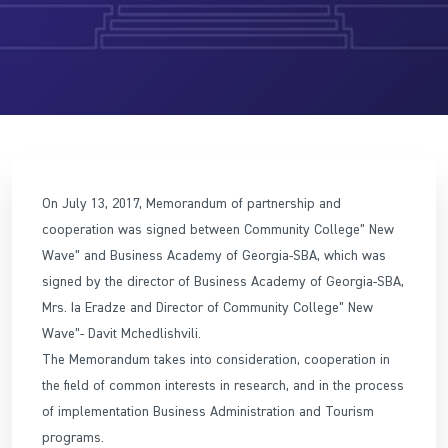
On July 13, 2017, Memorandum of partnership and
cooperation was signed between Community College” New
Wave” and Business Academy of Georgia-SBA, which was
signed by the director of Business Academy of Georgia-SBA,
Mrs. Ia Eradze and Director of Community College” New
Wave”- Davit Mchedlishvili.
The Memorandum takes into consideration, cooperation in
the field of common interests in research, and in the process
of implementation Business Administration and Tourism
programs.