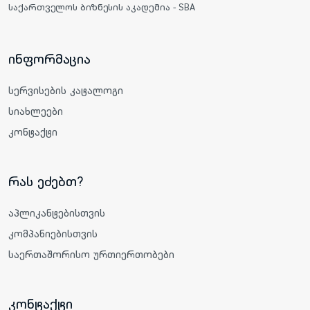
საქართველოს ბიზნესის აკადემია - SBA
ინფორმაცია
სერვისების კატალოგი
სიახლეები
კონტაქტი
რას ეძებთ?
აპლიკანტებისთვის
კომპანიებისთვის
საერთაშორისო ურთიერთობები
კონტაქტი