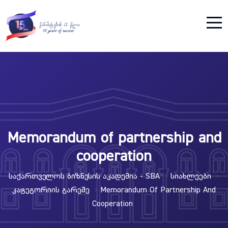
Memorandum of partnership and
cooperation
Საქართველოს Ბიზნესის Აკადემია - SBA
Სიახლეები
>
>
Კატეგორიის Გარეშე
Memorandum Of Partnership And
>
Cooperation