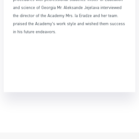
and science of Georgia Mr. Aleksande Jejelava interviewed
the director of the Academy Mrs. Ia Eradze and her team.
praised the Academy’s work style and wished them success
in his future endeavors.