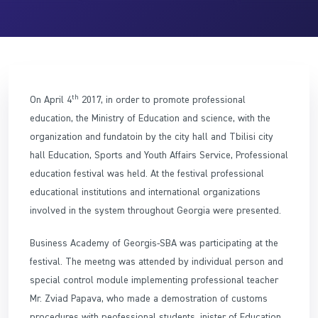
th
On April 4
2017, in order to promote professional
education, the Ministry of Education and science, with the
organization and fundatoin by the city hall and Tbilisi city
hall Education, Sports and Youth Affairs Service, Professional
education festival was held. At the festival professional
educational institutions and international organizations
involved in the system throughout Georgia were presented.
Business Academy of Georgis-SBA was participating at the
festival. The meetng was attended by individual person and
special control module implementing professional teacher
Mr. Zviad Papava, who made a demostration of customs
procedures with peofessional students. inister of Education