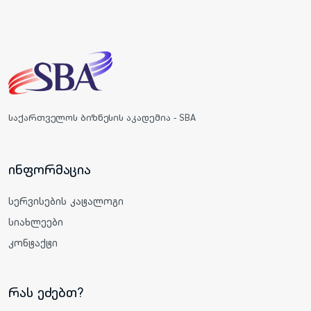
საქართველოს ბიზნესის აკადემია - SBA
ინფორმაცია
სერვისების კატალოგი
სიახლეები
კონტაქტი
რას ეძებთ?