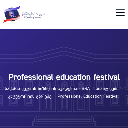
Professional education festival
Საქართველოს Ბიზნესის Აკადემია - SBA
Სიახლეები
>
>
Კატეგორიის Გარეშე
Professional Education Festival
>