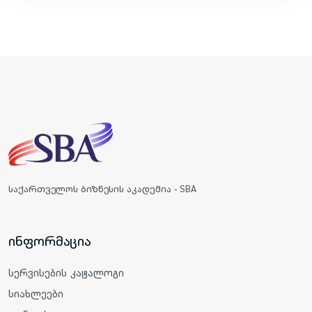
საქართველოს ბიზნესის აკადემია - SBA
ინფორმაცია
სერვისების კატალოგი
სიახლეები