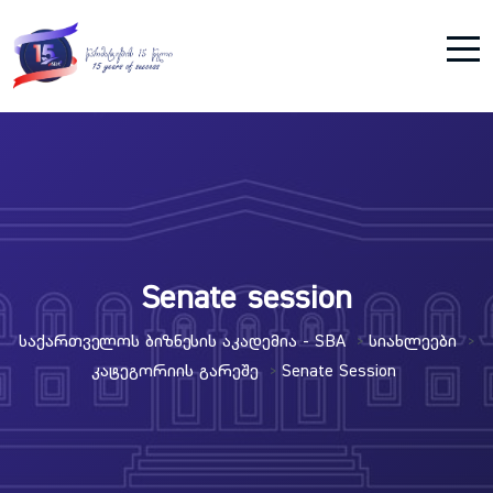
Senate session
Საქართველოს Ბიზნესის Აკადემია - SBA
Სიახლეები
>
>
Კატეგორიის Გარეშე
Senate Session
>