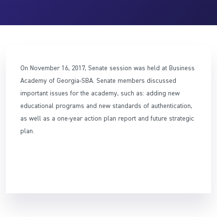
On November 16, 2017, Senate session was held at Business
Academy of Georgia-SBA. Senate members discussed
important issues for the academy, such as: adding new
educational programs and new standards of authentication,
as well as a one-year action plan report and future strategic
plan.