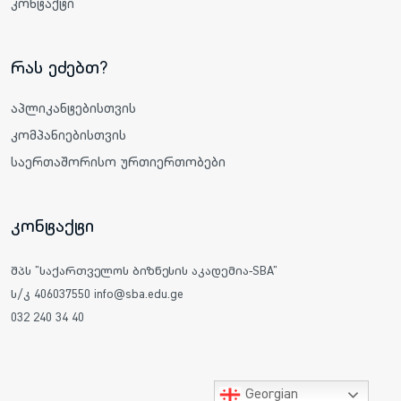
კონტაქტი
რას ეძებთ?
აპლიკანტებისთვის
კომპანიებისთვის
საერთაშორისო ურთიერთობები
კონტაქტი
შპს "საქართველოს ბიზნესის აკადემია-SBA"
ს/კ 406037550 info@sba.edu.ge
032 240 34 40
Georgian