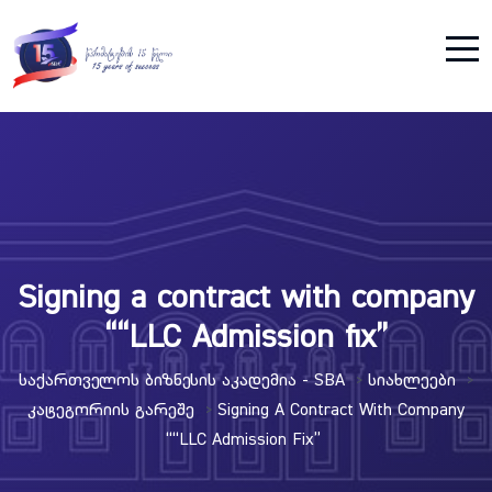
Signing a contract with company
““LLC Admission fix”
Საქართველოს Ბიზნესის Აკადემია - SBA
Სიახლეები
>
>
Კატეგორიის Გარეშე
Signing A Contract With Company
>
““LLC Admission Fix”