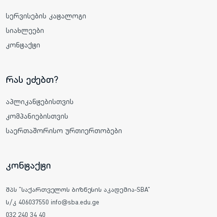
სერვისების კატალოგი
სიახლეები
კონტაქტი
რას ეძებთ?
აპლიკანტებისთვის
კომპანიებისთვის
საერთაშორისო ურთიერთობები
კონტაქტი
შპს "საქართველოს ბიზნესის აკადემია-SBA"
ს/კ 406037550 info@sba.edu.ge
032 240 34 40