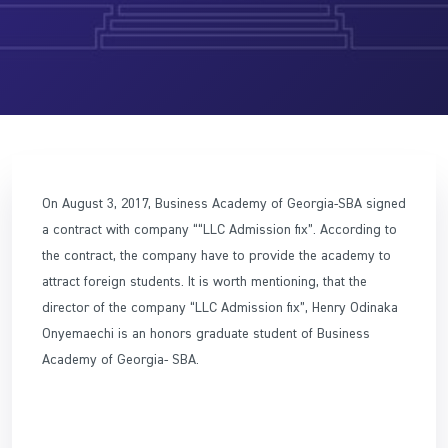
On August 3, 2017, Business Academy of Georgia-SBA signed
a contract with company ““LLC Admission fix”. According to
the contract, the company have to provide the academy to
attract foreign students. It is worth mentioning, that the
director of the company “LLC Admission fix”, Henry Odinaka
Onyemaechi is an honors graduate student of Business
Academy of Georgia- SBA.