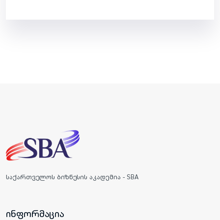
საქართველოს ბიზნესის აკადემია - SBA
ინფორმაცია