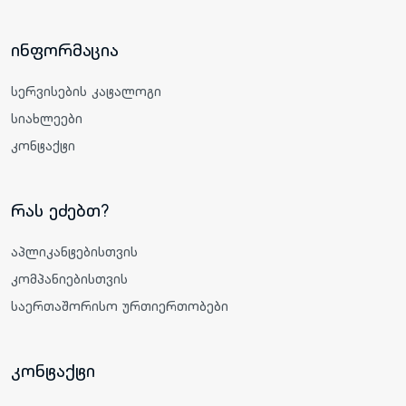
ინფორმაცია
სერვისების კატალოგი
სიახლეები
კონტაქტი
რას ეძებთ?
აპლიკანტებისთვის
კომპანიებისთვის
საერთაშორისო ურთიერთობები
კონტაქტი