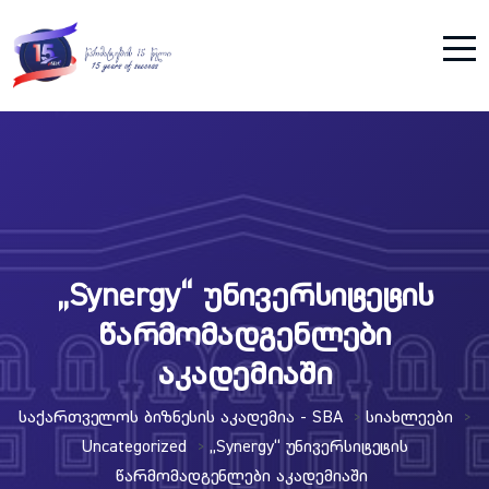
„Synergy“ უნივერსიტეტის
წარმომადგენლები
აკადემიაში
Საქართველოს Ბიზნესის Აკადემია - SBA
Სიახლეები
>
>
Uncategorized
„Synergy“ Უნივერსიტეტის
>
Წარმომადგენლები Აკადემიაში