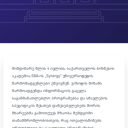
მიმდინარე წლის 4 ივლისს, საქართველოს ბიზნესის
აკადემია-SBA-ის „Synergy“ უნივერსიტეტის
წარმომადგენლები ეწვივნენ. ვიზიტის მიზანს
წარმოადგენდა ინფორმაციის გაცვლა
საგანმანათლებლო პროგრამებსა და სწავლების
სპეციფიკის შესახებ დაწესებულებებს შორის.
მხარეებმა გამოთქვეს მზაობა შემდგომი
თანამშრომლობისთვის, რაც ითვალისწინებს
ერთობლივი და გაცვლითი პროგრამების