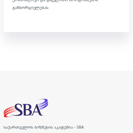
განხორციელებას.
საქართველოს ბიზნესის აკადემია - SBA