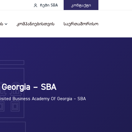
ჩემი SBA
Კონტაქტი
ის
კომპანიებისთვის
საერთაშორისო
f Georgia – SBA
Visited Business Academy Of Georgia – SBA