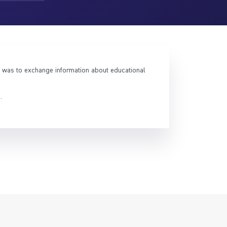
it was to exchange information about educational
.