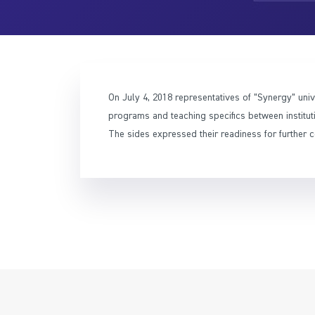
On July 4, 2018 representatives of “Synergy” uni
programs and teaching specifics between institut
The sides expressed their readiness for further 