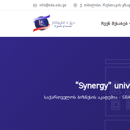
info@sba.edu.ge
ქ. თბილისი, რუსთავის გზა
ჩვენ შესახებ
“Synergy” univ
Საქართველოს Ბიზნესის Აკადემია - SB