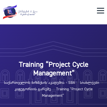
Training “Project Cycle
Management”
Საქართველოს Ბიზნესის Აკადემია - SBA
Სიახლეები
>
>
Კატეგორიის Გარეშე
Training “Project Cycle
>
Management”