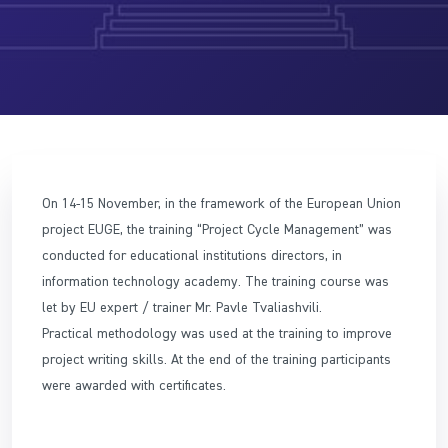
On 14-15 November, in the framework of the European Union
proj
ect EUGE, the training “Project Cycle Management” was
conducted for educational institutions directors, in
information technology academy. The training course was
let by EU expert / trainer Mr. Pavle Tvaliashvili.
Practical methodology was used at the training to improve
project writing skills. At the end of the training participants
were awarded with certificates.