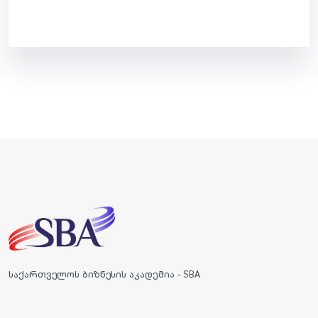
საქართველოს ბიზნესის აკადემია - SBA