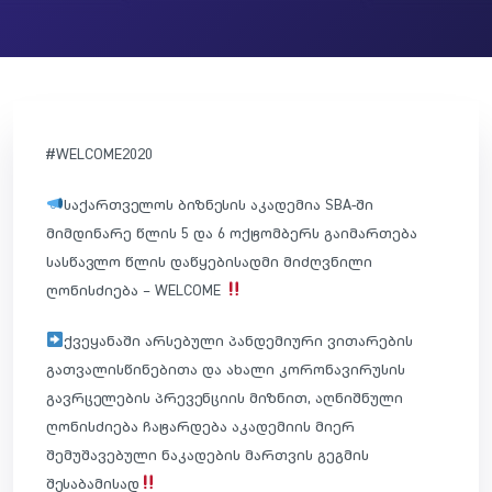
#WELCOME2020
საქართველოს ბიზნესის აკადემია SBA-ში
მიმდინარე წლის 5 და 6 ოქტომბერს გაიმართება
სასწავლო წლის დაწყებისადმი მიძღვნილი
ღონისძიება – WELCOME
ქვეყანაში არსებული პანდემიური ვითარების
გათვალისწინებითა და ახალი კორონავირუსის
გავრცელების პრევენციის მიზნით, აღნიშნული
ღონისძიება ჩატარდება აკადემიის მიერ
შემუშავებული ნაკადების მართვის გეგმის
შესაბამისად