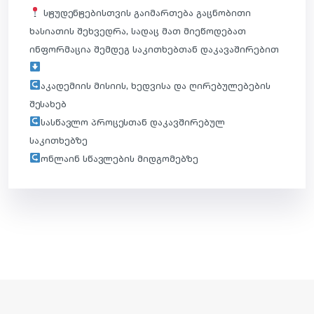
სტუდენტებისთვის გაიმართება გაცნობითი
ხასიათის შეხვედრა, სადაც მათ მიეწოდებათ
ინფორმაცია შემდეგ საკითხებთან დაკავაშირებით
აკადემიის მისიის, ხედვისა და ღირებულებების
შესახებ
სასწავლო პროცესთან დაკავშირებულ
საკითხებზე
ონლაინ სწავლების მიდგომებზე