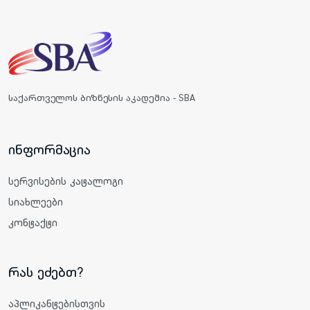
საქართველოს ბიზნესის აკადემია - SBA
ინფორმაცია
სერვისების კატალოგი
სიახლეები
კონტაქტი
რას ეძებთ?
აპლიკანტებისთვის