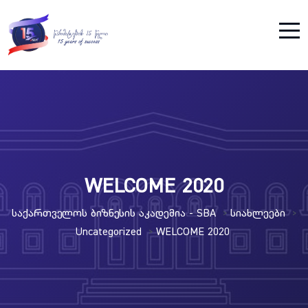
WELCOME 2020
Საქართველოს Ბიზნესის Აკადემია - SBA
Სიახლეები
>
>
Uncategorized
WELCOME 2020
>